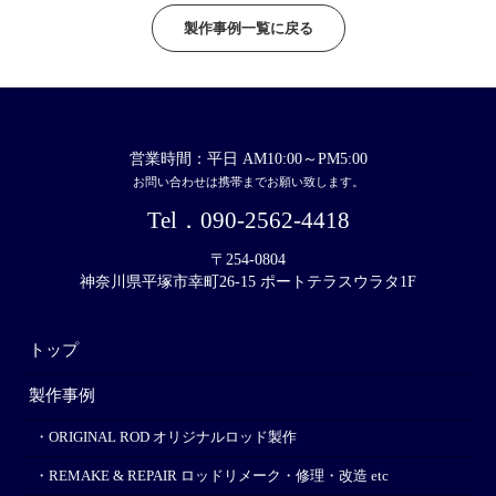
製作事例一覧に戻る
営業時間：平日 AM10:00～PM5:00
お問い合わせは携帯までお願い致します。
Tel．
090-2562-4418
〒254-0804
神奈川県平塚市幸町26-15 ポートテラスウラタ1F
トップ
製作事例
・ORIGINAL ROD オリジナルロッド製作
・REMAKE & REPAIR ロッドリメーク・修理・改造 etc