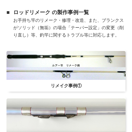
■
ロッドリメーク の製作事例一覧
お手持ち竿のリメーク・修理・改造、また、ブランクス
がソリッド（無垢）の場合「テーパー設定」の変更（削
り直し）等、釣竿に関するトラブル等に対応します。
リメイク事例①