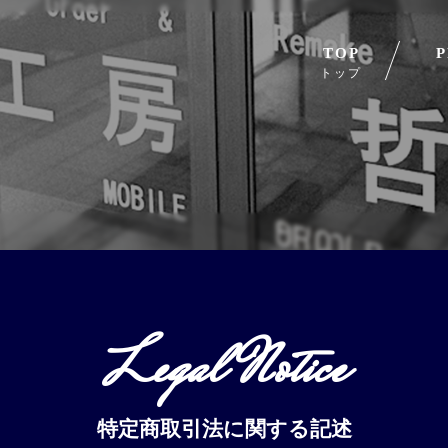
TOP
トップ
Legal Notice
特定商取引法に関する記述