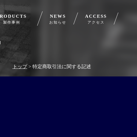
PRODUCTS
NEWS
ACCESS
製作事例
お知らせ
アクセス
トップ
> 特定商取引法に関する記述